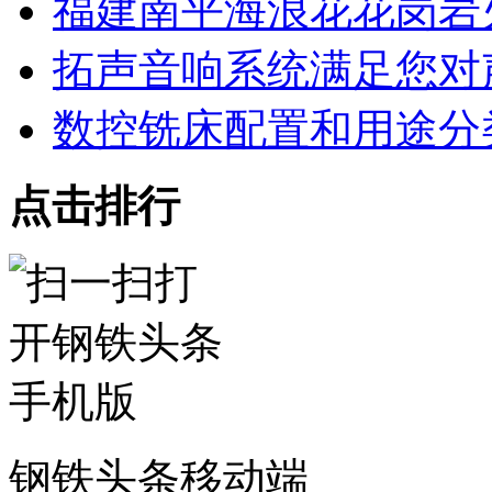
福建南平海浪花花岗岩
拓声音响系统满足您对
数控铣床配置和用途分
点击排行
钢铁头条移动端