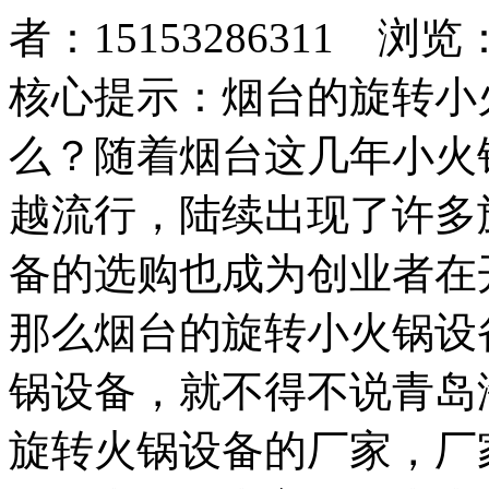
者：15153286311 浏览
核心提示：烟台的旋转小
么？随着烟台这几年小火
越流行，陆续出现了许多
备的选购也成为创业者在
那么烟台的旋转小火锅设
锅设备，就不得不说青岛
旋转火锅设备的厂家，厂