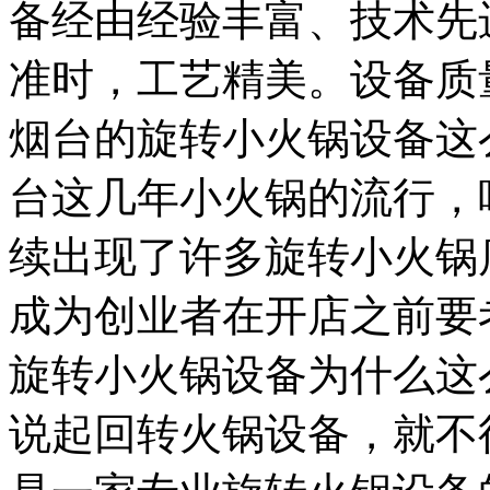
备经由经验丰富、技术先
准时，工艺精美。设备质
烟台的旋转小火锅设备这
台这几年小火锅的流行，
续出现了许多旋转小火锅
成为创业者在开店之前要
旋转小火锅设备为什么这
说起回转火锅设备，就不