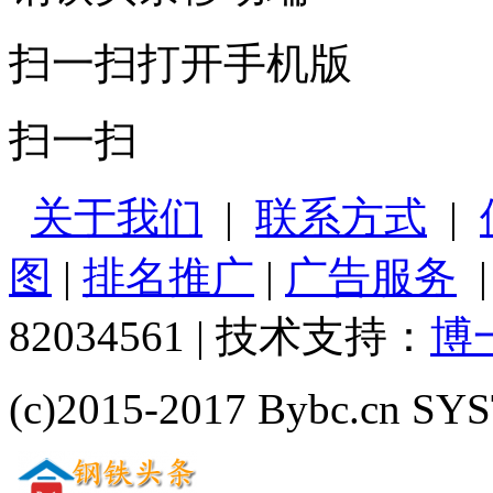
扫一扫打开手机版
扫一扫
关于我们
|
联系方式
|
图
|
排名推广
|
广告服务
82034561 | 技术支持：
博
(c)2015-2017 Bybc.cn SYS