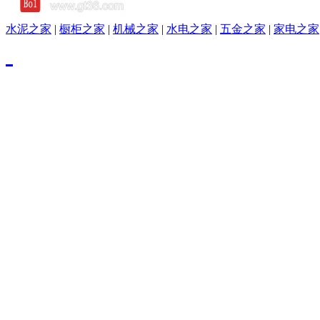
水泥之家
|
橱柜之家
|
机械之家
|
水电之家
|
五金之家
|
家电之家