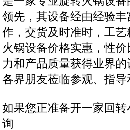
是一家专业旋转火锅设备
领先，其设备经由经验丰
作，交货及时准时，工艺
火锅设备价格实惠，性价
力和产品质量获得业界的
各界朋友莅临参观、指导
如果您正准备开一家回转
询