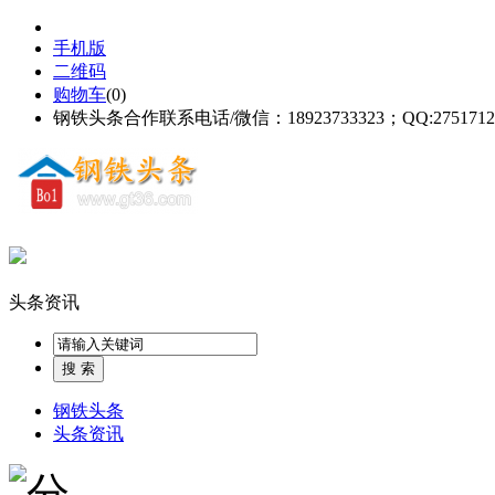
手机版
二维码
购物车
(
0
)
钢铁头条合作联系电话/微信：18923733323；QQ:2751712
头条资讯
钢铁头条
头条资讯