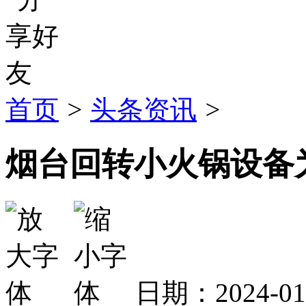
首页
>
头条资讯
>
烟台回转小火锅设备
日期：2024-0