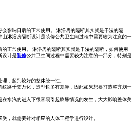
会影响日后的正常使用。 淋浴房的隔断其实就是干湿的隔
佛山淋浴房隔断设计是装修公共卫生间过程中需要较为注意的一
后的正常使用。 淋浴房的隔断其实就是干湿的隔断，如何使用
断设计是
装修
公共卫生间过程中需要较为注意的一部分，特别是
处理，起到较好的整体统一性。
的纹路千变万化，造型也多有差异，因此如果想要打造整齐划一
是在水汽的进入下很容易引起膨胀情况的发生，大大影响整体美
享受，就需要针对相应的人体工程学进行设计。