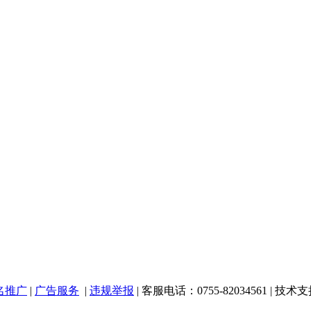
名推广
|
广告服务
|
违规举报
| 客服电话：0755-82034561 | 技术