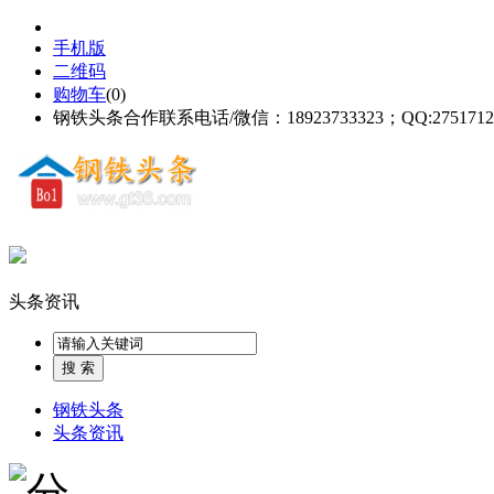
手机版
二维码
购物车
(
0
)
钢铁头条合作联系电话/微信：18923733323；QQ:2751712
头条资讯
钢铁头条
头条资讯