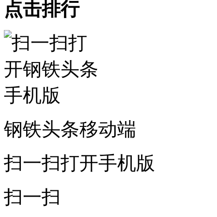
点击排行
钢铁头条移动端
扫一扫打开手机版
扫一扫