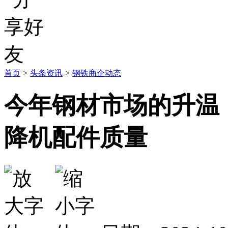
首页
>
头条资讯
>
钢铁商企动态
今年钢材市场的升温
降机配件质量