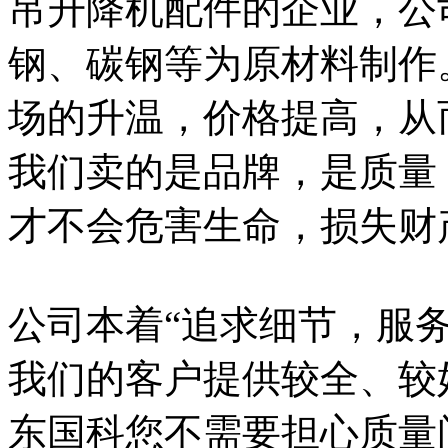
吊升降机配件的企业，公
钢、碳钢等为原材料制作
场的升温，价格提高，从
我们卖的是品牌，是质量
才不会危害生命，损失财
公司本着“追求细节，服
我们的客户提供较全、较
东国科您不需要担心质量