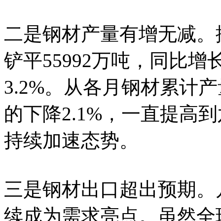
二是钢材产量有增无减。据
铲平55992万吨，同比增
3.2%。从各月钢材累计
的下降2.1%，一直提高到
持续加速态势。
三是钢材出口超出预期。
续成为需求亮点。虽然全