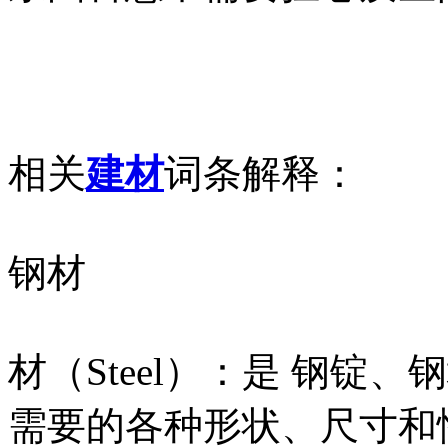
相关
建材
词条解释：
钢材
材（Steel）：是 钢锭
需要的各种形状、尺寸和