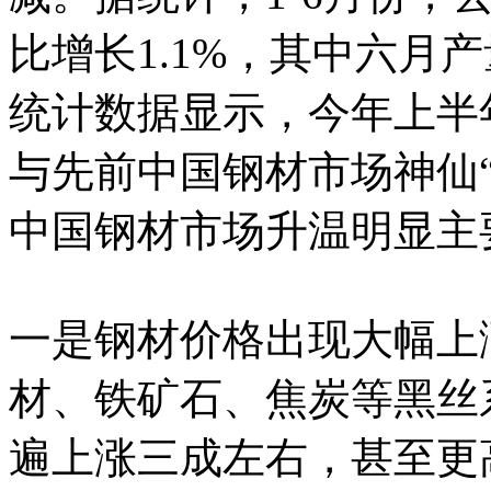
比增长1.1%，其中六月产
统计数据显示，今年上半
与先前中国钢材市场神仙
中国钢材市场升温明显主
一是钢材价格出现大幅上
材、铁矿石、焦炭等黑丝
遍上涨三成左右，甚至更