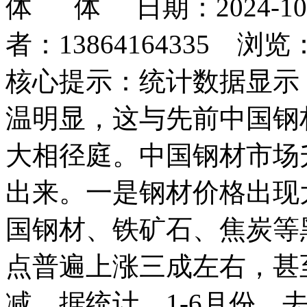
日期：2024-1
者：13864164335 浏览
核心提示：统计数据显示
温明显，这与先前中国钢
大相径庭。中国钢材市场
出来。一是钢材价格出现
国钢材、铁矿石、焦炭等
点普遍上涨三成左右，甚
减。据统计，1-6月份，去