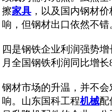
擦
家具
，以及国内钢材价
响，但钢材出口依然不错
四是钢铁企业利润强势增长
月全国钢铁利润同比增长8
钢材市场的升温，并不会
响。山东国科工程
机械
配