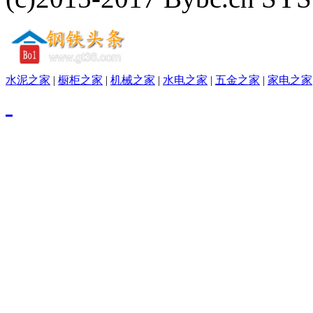
水泥之家
|
橱柜之家
|
机械之家
|
水电之家
|
五金之家
|
家电之家