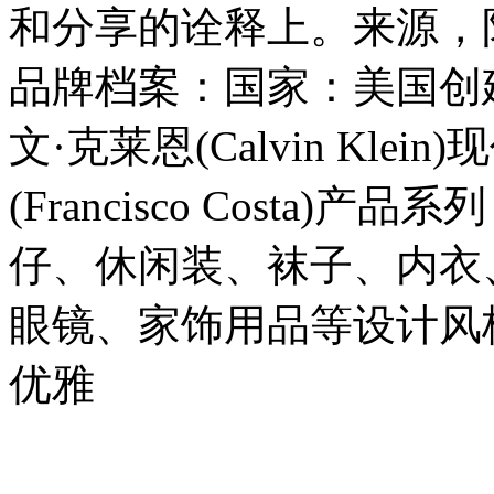
和分享的诠释上。来源，阳光不绣
品牌档案：国家：美国创建
文·克莱恩(Calvin Kl
(Francisco Costa
仔、休闲装、袜子、内衣
眼镜、家饰用品等设计风
优雅