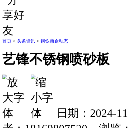
首页
>
头条资讯
>
钢铁商企动态
艺锋不锈钢喷砂板
日期：2024-1