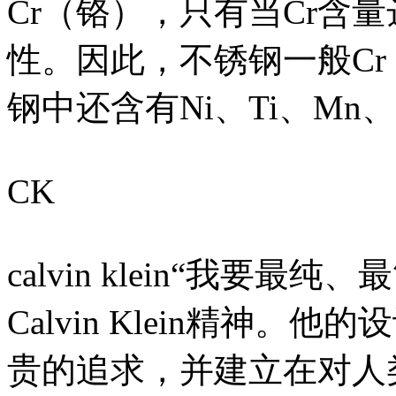
Cr（铬），只有当Cr含
性。因此，不锈钢一般Cr
钢中还含有Ni、Ti、Mn、
CK
calvin klein“我要
Calvin Klein精神
贵的追求，并建立在对人