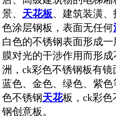
景、
天花板
、建筑装潢、
色涂层钢板，表面无任何
白色的不锈钢表面形成一
膜对光的干涉作用而形成
洲，ck彩色不锈钢板有
蓝色、金色、绿色、紫色
色不锈钢
天花
板，ck彩
钢创意板。