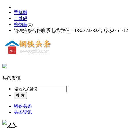
手机版
二维码
购物车
(
0
)
钢铁头条合作联系电话/微信：18923733323；QQ:2751712
头条资讯
钢铁头条
头条资讯