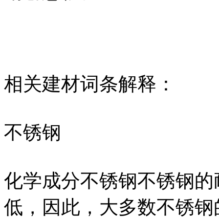
相关建材词条解释：
不锈钢
化学成分不锈钢不锈钢的
低，因此，大多数不锈钢