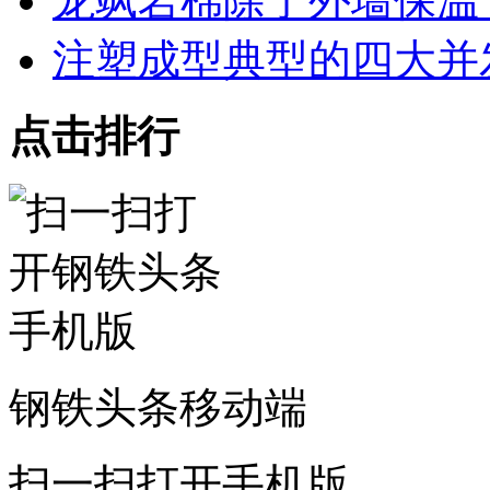
龙飒岩棉除了外墙保温
注塑成型典型的四大并
点击排行
钢铁头条移动端
扫一扫打开手机版