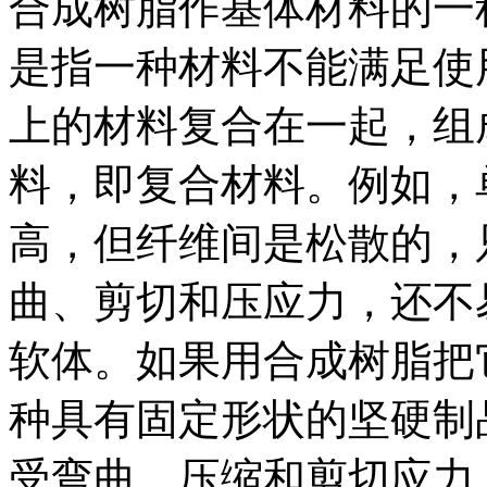
合成树脂作基体材料的一
是指一种材料不能满足使
上的材料复合在一起，组
料，即复合材料。例如，
高，但纤维间是松散的，
曲、剪切和压应力，还不
软体。如果用合成树脂把
种具有固定形状的坚硬制
受弯曲、压缩和剪切应力