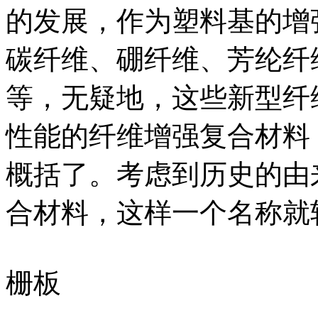
的发展，作为塑料基的增
碳纤维、硼纤维、芳纶纤
等，无疑地，这些新型纤
性能的纤维增强复合材料
概括了。考虑到历史的由
合材料，这样一个名称就
栅板