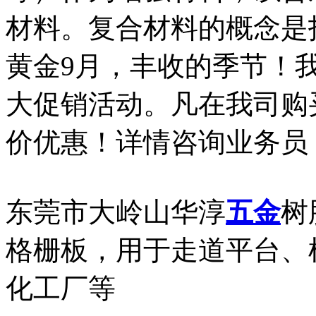
材料。复合材料的概念是
黄金9月，丰收的季节！
大促销活动。凡在我司购
价优惠！详情咨询业务员
东莞市大岭山华淳
五金
树
格栅板，用于走道平台、
化工厂等