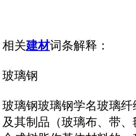
相关
建材
词条解释：
玻璃钢
玻璃钢玻璃钢学名玻璃纤
及其制品（玻璃布、带、