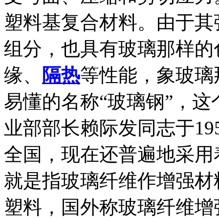
塑料基复合材料。由于其
组分，也具有玻璃那样的
缘、
隔热
等性能，象玻璃
易懂的名称“玻璃钢”，
业部部长赖际发同志于19
全国，现在还普遍地采用
就是指玻璃纤维作增强材
塑料，国外称玻璃纤维增