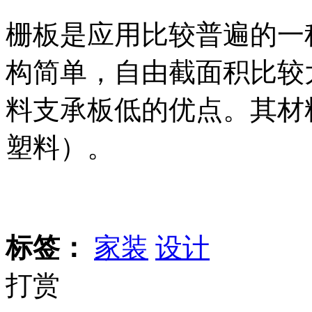
栅板是应用比较普遍的一
构简单，自由截面积比较
料支承板低的优点。其材
塑料）。
标签：
家装
设计
打赏