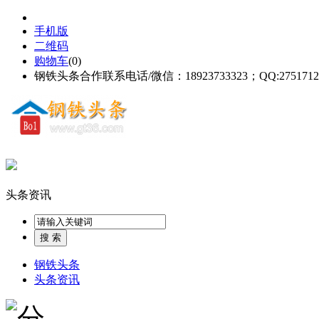
手机版
二维码
购物车
(
0
)
钢铁头条合作联系电话/微信：18923733323；QQ:2751712
头条资讯
钢铁头条
头条资讯