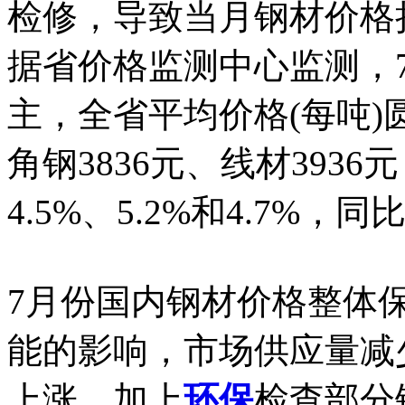
检修，导致当月钢材价格
据省价格监测中心监测，
主，全省平均价格(每吨)圆
角钢3836元、线材3936
4.5%、5.2%和4.7%，同比
7月份国内钢材价格整体
能的影响，市场供应量减
上涨，加上
环保
检查部分