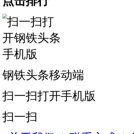
点击排行
钢铁头条移动端
扫一扫打开手机版
扫一扫