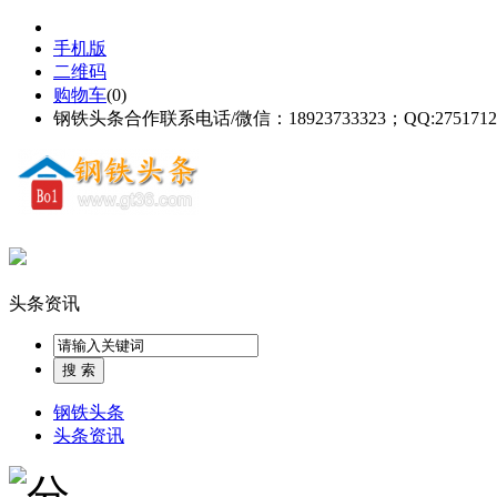
手机版
二维码
购物车
(
0
)
钢铁头条合作联系电话/微信：18923733323；QQ:2751712
头条资讯
钢铁头条
头条资讯