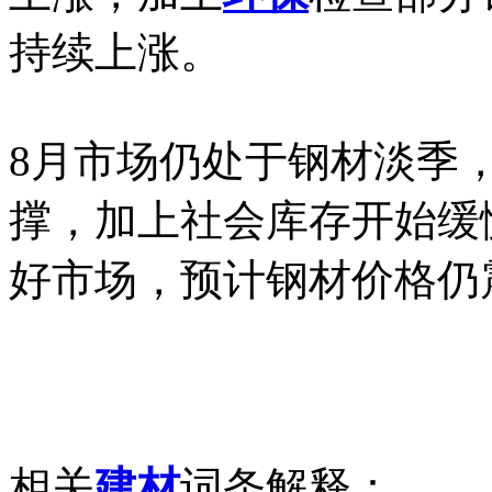
持续上涨。
8月市场仍处于钢材淡季
撑，加上社会库存开始缓
好市场，预计钢材价格仍
相关
建材
词条解释：