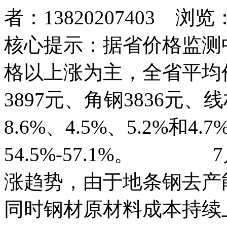
者：13820207403 浏览
核心提示：据省价格监测
格以上涨为主，全省平均价
3897元、角钢3836元、
8.6%、4.5%、5.2%和4
54.5%-57.1%。
涨趋势，由于地条钢去产
同时钢材原材料成本持续