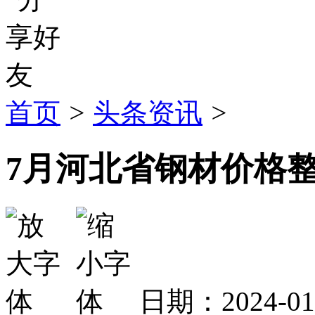
首页
>
头条资讯
>
7月河北省钢材价格
日期：2024-0