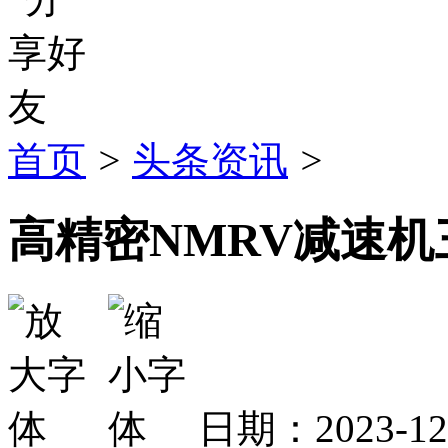
首页
>
头条资讯
>
高精密NMRV减速
日期：2023-1