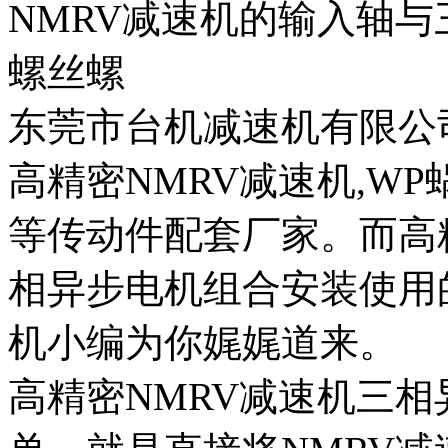
NMRV减速机的输入轴
螺丝螺
东莞市台机减速机有限公
高精密NMRV减速机,W
等传动件配套厂家。而高
相异步电机组合安装使用
机小编为你娓娓道来。
高精密NMRV减速机三