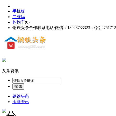
手机版
二维码
购物车
(
0
)
钢铁头条合作联系电话/微信：18923733323；QQ:2751712
头条资讯
钢铁头条
头条资讯