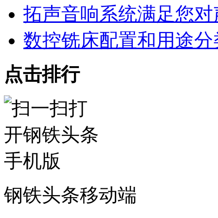
拓声音响系统满足您对
数控铣床配置和用途分
点击排行
钢铁头条移动端