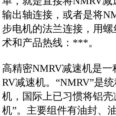
单，就是直接将NMRV
输出轴连接，或者是将N
步电机的法兰连接，用螺
术和产品热线：***。
高精密NMRV减速机是
RV减速机。“NMRV”
机，国际上已习惯将铝壳减
机”。主要组件有油封、