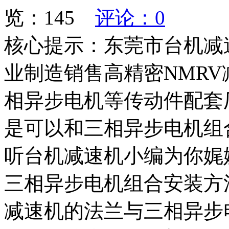
览：
145
评论：0
核心提示：东莞市台机减
业制造销售高精密NMRV
相异步电机等传动件配套
是可以和三相异步电机组
听台机减速机小编为你娓娓
三相异步电机组合安装方
减速机的法兰与三相异步