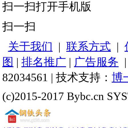
扫一扫打开手机版
扫一扫
关于我们
|
联系方式
|
图
|
排名推广
|
广告服务
82034561 | 技术支持：
博
(c)2015-2017 Bybc.cn SYS