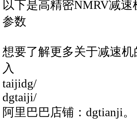
以下是高精密NMRV减
参数
想要了解更多关于减速机
入
taijidg/
dgtaiji/
阿里巴巴店铺：dgtianji。