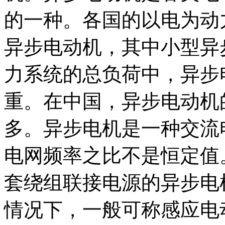
的一种。各国的以电为动
异步电动机，其中小型异
力系统的总负荷中，异步
重。在中国，异步电动机
多。异步电机是一种交流
电网频率之比不是恒定值
套绕组联接电源的异步电
情况下，一般可称感应电