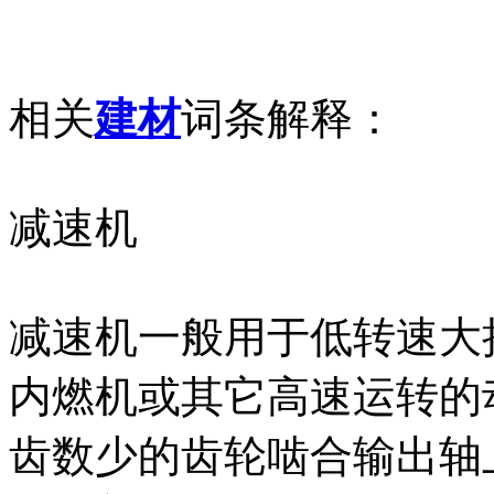
相关
建材
词条解释：
减速机
减速机一般用于低转速大
内燃机或其它高速运转的
齿数少的齿轮啮合输出轴