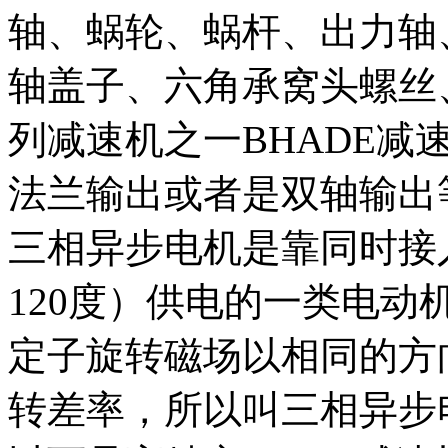
轴、蜗轮、蜗杆、出力轴
轴盖子、六角承窝头螺丝、
列减速机之一BHADE减
法兰输出或者是双轴输出
三相异步电机是靠同时接入
120度）供电的一类电
定子旋转磁场以相同的方
转差率，所以叫三相异步