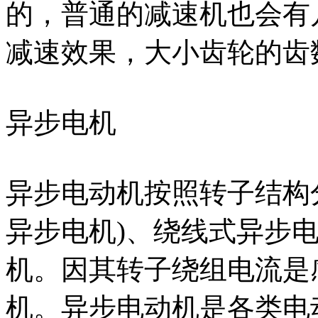
的，普通的减速机也会有
减速效果，大小齿轮的齿
异步电机
异步电动机按照转子结构
异步电机)、绕线式异步
机。因其转子绕组电流是
机。异步电动机是各类电