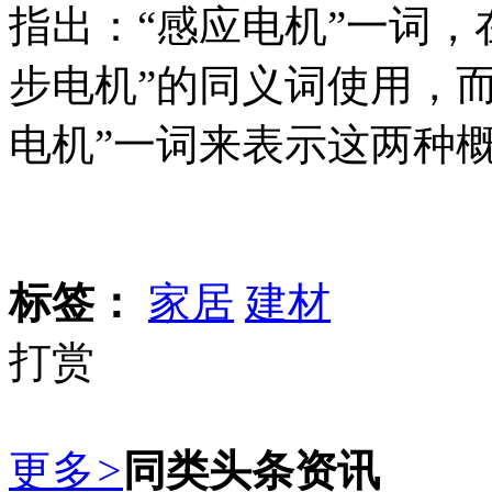
指出：“感应电机”一词，
步电机”的同义词使用，
电机”一词来表示这两种
标签：
家居
建材
打赏
更多
>
同类头条资讯