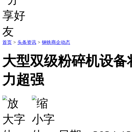
首页
>
头条资讯
>
钢铁商企动态
大型双级粉碎机设备
力超强