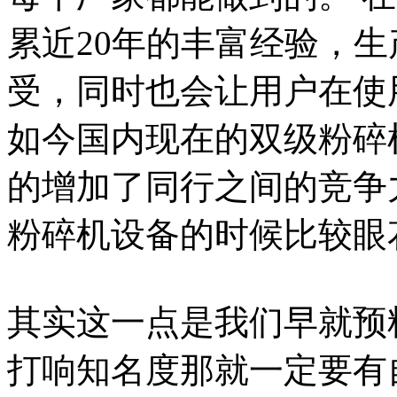
累近20年的丰富经验，
受，同时也会让用户在使
如今国内现在的双级粉碎
的增加了同行之间的竞争
粉碎机设备的时候比较眼
其实这一点是我们早就预
打响知名度那就一定要有