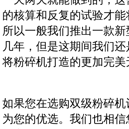
的核算和反复的试验才能
所以一般我们推出一款新
几年，但是这期间我们还
将粉碎机打造的更加完美
如果您在选购双级粉碎机
为您的优选。我们也相信