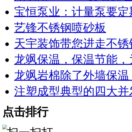
宝恒泵业：计量泵要定
艺锋不锈钢喷砂板
天宇装饰带您进走不锈
龙飒保温，保温节能，
龙飒岩棉除了外墙保温
注塑成型典型的四大并
点击排行