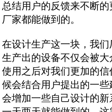
总结用户的反馈来不断的
厂家都能做到的。
在设计生产这一块，我们
生产出的设备不仅会被大
使用之后对我们更加的信
候会结合用户提出的一些
会增加一些自己设计的新
一天两天就能做到的，这