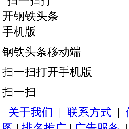
钢铁头条移动端
扫一扫打开手机版
扫一扫
关于我们
|
联系方式
|
图
|
排名推广
|
广告服务