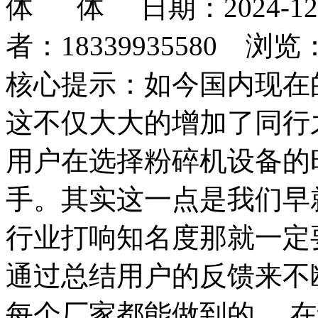
日期：2024-1
者：18339935580 浏览
核心提示：如今国内现在
这不仅大大的增加了同行
用户在选择粉碎机设备的
手。其实这一点是我们早
行业打响知名度那就一定
通过总结用户的反馈来不
每个厂家都能做到的。 