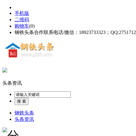
手机版
二维码
购物车
(
0
)
钢铁头条合作联系电话/微信：18923733323；QQ:2751712
头条资讯
钢铁头条
头条资讯