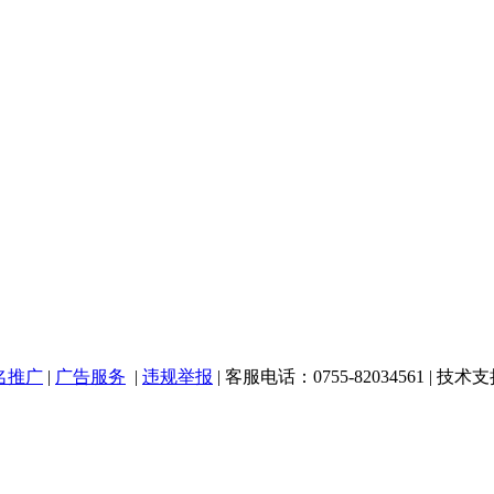
名推广
|
广告服务
|
违规举报
| 客服电话：0755-82034561 | 技术