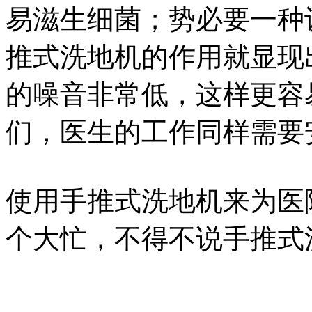
易滋生细菌；势必要一种
推式洗地机的作用就显现
的噪音非常低，这样更容
们，医生的工作同样需要
使用手推式洗地机来为医
个大忙，不得不说手推式