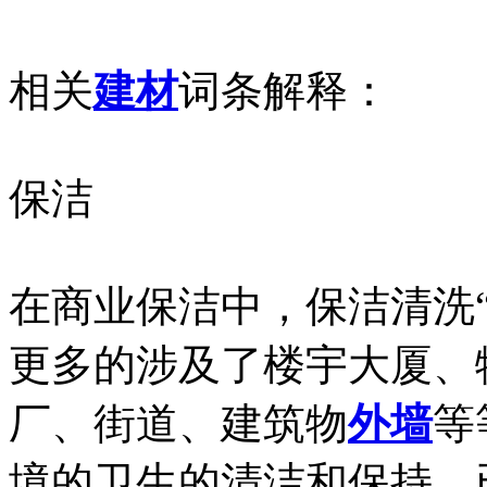
相关
建材
词条解释：
保洁
在商业保洁中，保洁清洗“baoji
更多的涉及了楼宇大厦、
厂、街道、建筑物
外墙
等
境的卫生的清洁和保持，