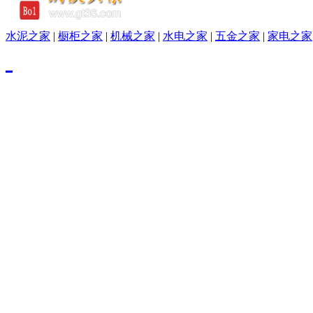
水泥之家
|
橱柜之家
|
机械之家
|
水电之家
|
五金之家
|
家电之家