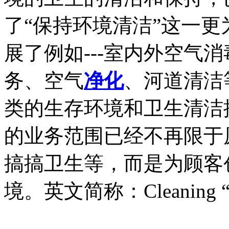
了“保持环境清洁”这一
展了例如---室内外空气
务、空气
净化
、河道清洁
类的生存环境和卫生清洁
的业务范围已经不再限于
搞搞卫生等，而是为顾客
境。英文简称：Cleaning “Ho