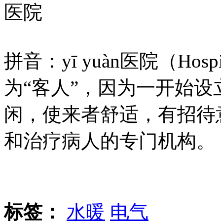
医院
拼音：yī yuàn医院（Ho
为“客人”，因为一开始
闲，使来者舒适，有招待
和治疗病人的专门机构。
标签：
水暖
电气