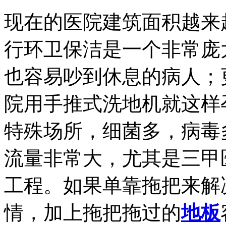
现在的医院建筑面积越来
行环卫保洁是一个非常庞
也容易吵到休息的病人；
院用手推式洗地机就这样
特殊场所，细菌多，病毒
流量非常大，尤其是三甲
工程。如果单靠拖把来解
情，加上拖把拖过的
地板