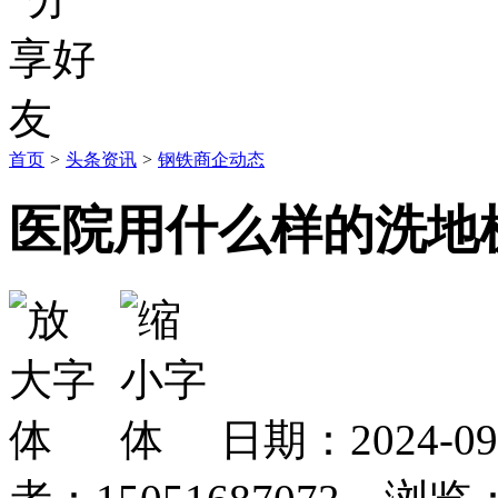
首页
>
头条资讯
>
钢铁商企动态
医院用什么样的洗地
日期：2024-0