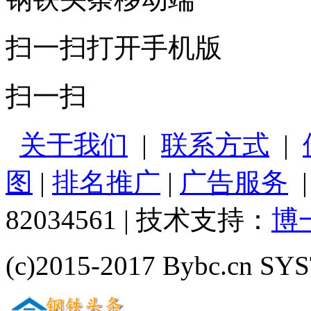
扫一扫打开手机版
扫一扫
关于我们
|
联系方式
|
图
|
排名推广
|
广告服务
82034561 | 技术支持：
博
(c)2015-2017 Bybc.cn SYS