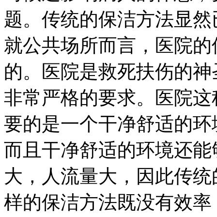
题。传统的保洁方法显然
就公共场所而言，医院的
的。医院是救死扶伤的神
非常严格的要求。医院这
要的是一个干净舒适的环
而且干净舒适的环境还能
大，人流量大，因此传统
样的保洁方法既没有效率