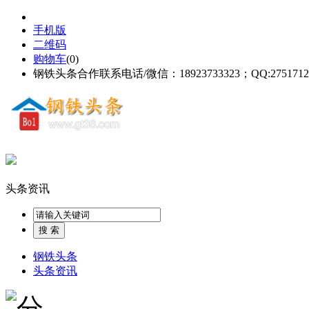
手机版
二维码
购物车
(
0
)
钢铁头条合作联系电话/微信：18923733323；QQ:2751712
头条资讯
钢铁头条
头条资讯