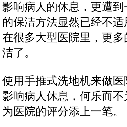
影响病人的休息，更遭到
的保洁方法显然已经不适
在很多大型医院里，更多
洁了。
使用手推式洗地机来做医
影响病人休息，何乐而不
为医院的评分添上一笔。