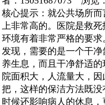
者：15051687073 浏览
核心提示：就公共场所而
上非常高的。医院是救死
环境有着非常严格的要求
发现，需要的是一个干净
养生息，而且干净舒适的
院面积大，人流量大，因
把，这样的保洁方法既没
时候还影响病人的休息，