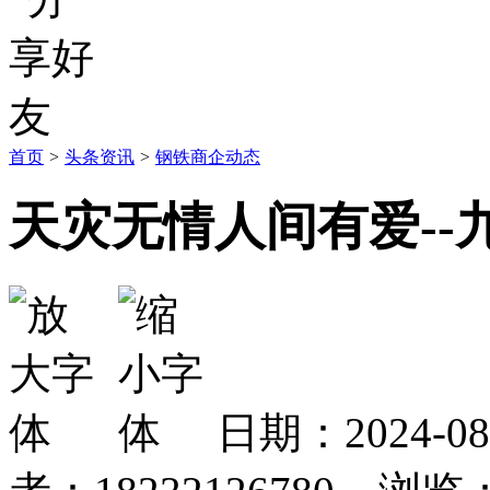
首页
>
头条资讯
>
钢铁商企动态
天灾无情人间有爱--
日期：2024-0