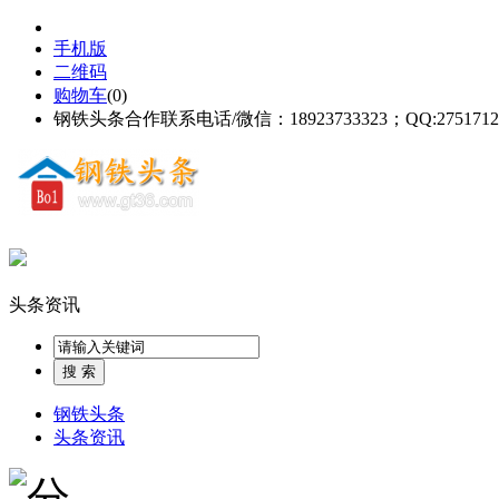
手机版
二维码
购物车
(
0
)
钢铁头条合作联系电话/微信：18923733323；QQ:2751712
头条资讯
钢铁头条
头条资讯