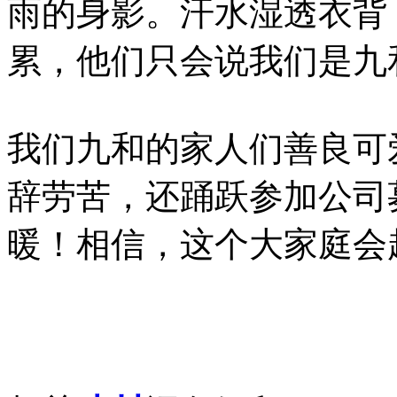
雨的身影。汗水湿透衣背
累，他们只会说我们是九
我们九和的家人们善良可
辞劳苦，还踊跃参加公司
暖！相信，这个大家庭会