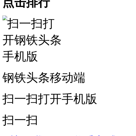
点击排行
钢铁头条移动端
扫一扫打开手机版
扫一扫