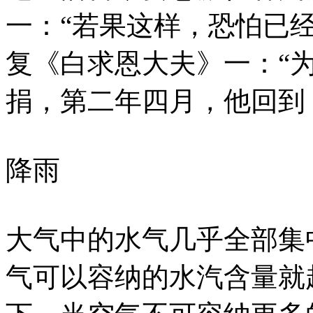
一：“若果这样，恐怕已
复《白求恩大夫》一：“
捐，第二年四月，他回到 
降雨
大气中的水气几乎全部集
气可以容纳的水汽含量就