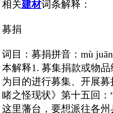
相关
建材
词条解释：
募捐
词目：募捐拼音：mù ju
本解释1. 募集捐款或物品
为目的进行募集、开展募
睹之怪现状》第十五回：
这里藩台，要想派往各州