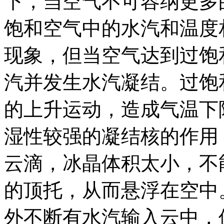
下，当空气不可容纳更多
饱和空气中的水汽和温度
现象，但当空气达到过饱
汽并发生水汽凝结。过饱
的上升运动，造成气温下
湿性较强的凝结核的作用
云滴，冰晶体积太小，不
的顶托，从而悬浮在空中
外不断有水汽输入云中，