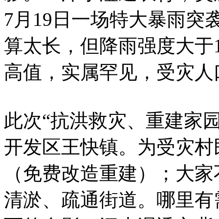
7月19日一场特大暴雨
算太长，但降雨强度大于19
高值，实属罕见，受灾人
此次“抗洪救灾、重建家
开发区王快镇。为受灾村
（免费改造重建）；大家
清淤、疏通街道。哪里有