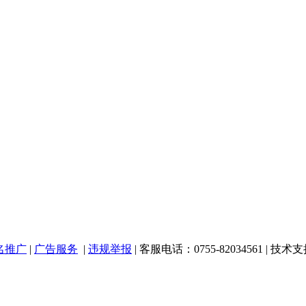
名推广
|
广告服务
|
违规举报
| 客服电话：0755-82034561 | 技术