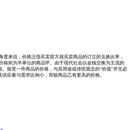
济学角度来说，价格泛指买卖双方就买卖商品的订立的兑换比率，
价格则为半单位的商品甲。由于现代社会以金钱交换为主流的
。留意一件商品的价格，与其用途或传统观念的“价值”并无必
其供应量与需求比例小，而较商品乙有更高的价格。