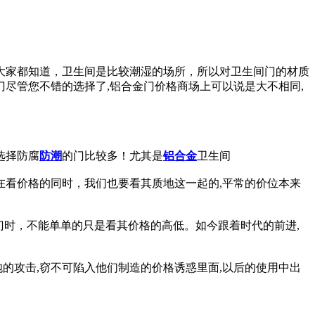
大家都知道，卫生间是比较潮湿的场所，所以对卫生间门的材质
尽管您不错的选择了,铝合金门价格商场上可以说是大不相同,
选择防腐
防潮
的门比较多！尤其是
铝合金
卫生间
在看价格的同时，我们也要看其质地这一起的,平常的价位本来
金门时，不能单单的只是看其价格的高低。如今跟着时代的前进,
的攻击,窃不可陷入他们制造的价格诱惑里面,以后的使用中出