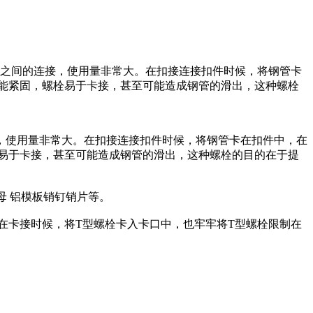
管之间的连接，使用量非常大。在扣接连接扣件时候，将钢管卡
能紧固，螺栓易于卡接，甚至可能造成钢管的滑出，这种螺栓
，使用量非常大。在扣接连接扣件时候，将钢管卡在扣件中，在
易于卡接，甚至可能造成钢管的滑出，这种螺栓的目的在于提
母 铝模板销钉销片等。
在卡接时候，将T型螺栓卡入卡口中，也牢牢将T型螺栓限制在