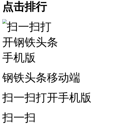
点击排行
钢铁头条移动端
扫一扫打开手机版
扫一扫