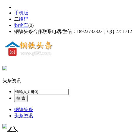
手机版
二维码
购物车
(
0
)
钢铁头条合作联系电话/微信：18923733323；QQ:2751712
头条资讯
钢铁头条
头条资讯