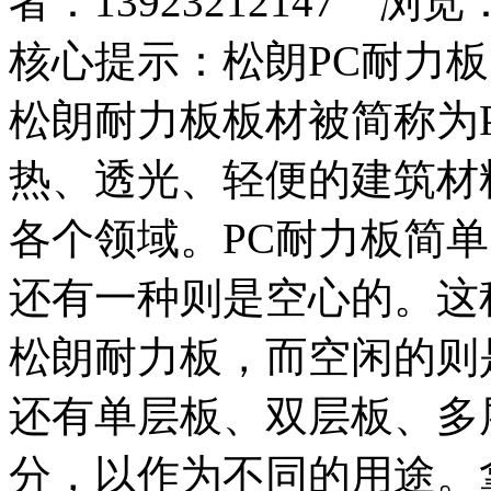
者：13923212147 浏览
核心提示：松朗PC耐力
松朗耐力板板材被简称为
热、透光、轻便的建筑材
各个领域。PC耐力板简
还有一种则是空心的。这
松朗耐力板，而空闲的则
还有单层板、双层板、多
分，以作为不同的用途。