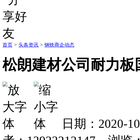
首页
>
头条资讯
>
钢铁商企动态
松朗建材公司耐力板
日期：2020-1