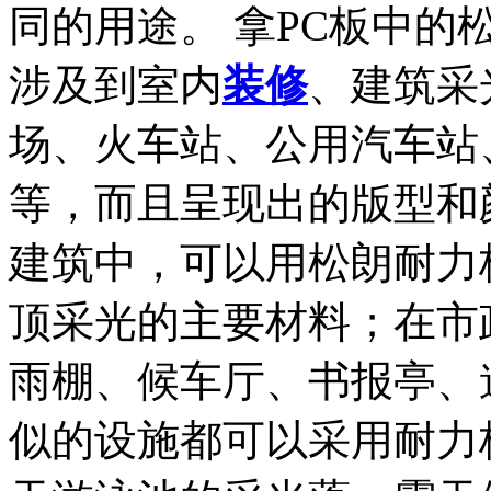
同的用途。 拿PC板中
涉及到室内
装修
、建筑采
场、火车站、公用汽车站
等，而且呈现出的版型和
建筑中，可以用松朗耐力
顶采光的主要材料；在市
雨棚、候车厅、书报亭、
似的设施都可以采用耐力