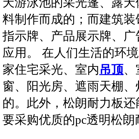
天游泳池的采光蓬、露天
料制作而成的；而建筑装
指示牌、产品展示牌、广
应用。 在人们生活的环
家住宅采光、室内
吊顶
、
窗、阳光房、遮雨天棚、
的。此外，松朗耐力板还
要采购优质的pc透明松朗耐