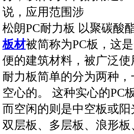
说，应用范围涉
松朗PC耐力板 以聚碳
板材
被简称为PC板，这
便的建筑材料，被广泛使
耐力板简单的分为两种，
空心的。 这种实心的P
而空闲的则是中空板或阳
双层板、多层板、浪形板