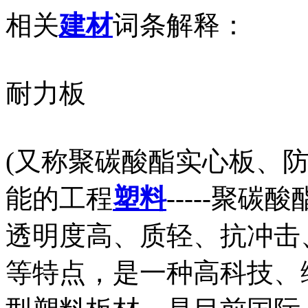
相关
建材
词条解释：
耐力板
(又称聚碳酸酯实心板、
能的工程
塑料
-----聚
透明度高、质轻、抗冲击
等特点，是一种高科技、