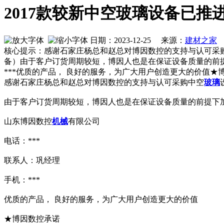
2017款较新中空玻璃设备已推
日期：2023-12-25 来源：
建材之家
作
核心提示：感谢石家庄杨总和赵总对博因数控的支持与认可采购
备）由于客户订货周期较短，博因人也是在保证设备质量的前
***优质的产品， 良好的服务，为广大用户创造更大的价值★
感谢石家庄杨总和赵总对博因数控的支持与认可采购中空
玻璃
由于客户订货周期较短，博因人也是在保证设备质量的前提下
山东博因数控
机械
有限公司
电话：***
联系人：巩经理
手机：***
优质的产品， 良好的服务，为广大用户创造更大的价值
★博因数控承诺