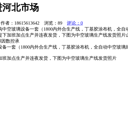
进河北市场
者：18615613642 浏览：
89
评论：0
中空玻璃设备一套（1800内外合生产线，丁基胶涂布机，全
提下加班加点生产并连夜发货，下图为中空玻璃生产线发货照片山
博因数控承
设备一套（1800内外合生产线，丁基胶涂布机，全自动中空玻
加班加点生产并连夜发货，下图为中空玻璃生产线发货照片