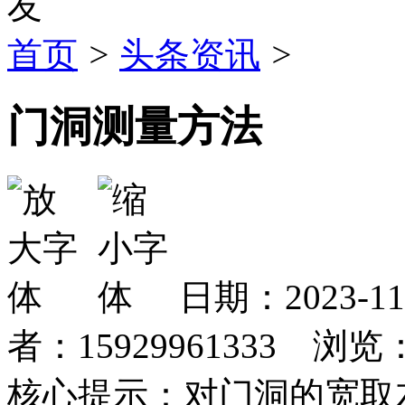
首页
>
头条资讯
>
门洞测量方法
日期：2023-1
者：15929961333 浏览
核心提示：对门洞的宽取