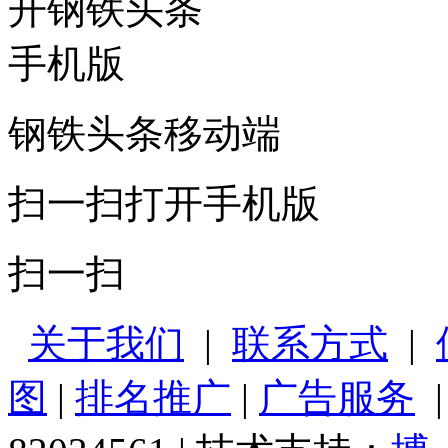
钢铁头条移动端
扫一扫打开手机版
扫一扫
关于我们
|
联系方式
|
图
|
排名推广
|
广告服务