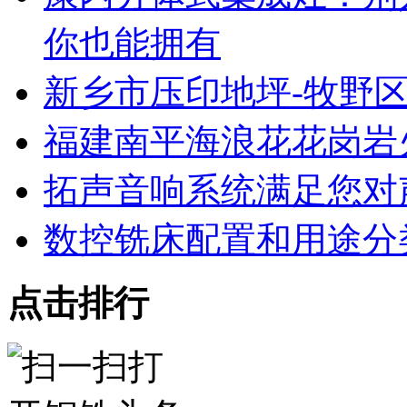
你也能拥有
新乡市压印地坪-牧野区
福建南平海浪花花岗岩
拓声音响系统满足您对
数控铣床配置和用途分
点击排行