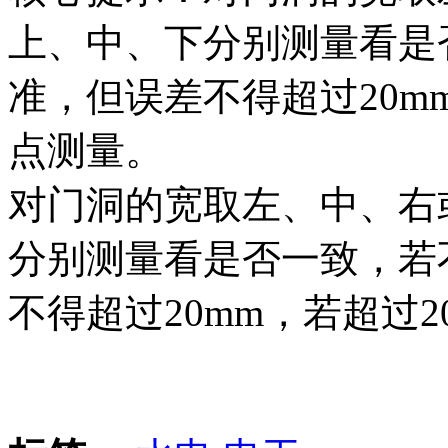
上、中、下分别测量看是
准，但误差不得超过20m
点测量。
对门洞的宽取左、中、右
分别测量看是否一致，若
不得超过20mm，若超过