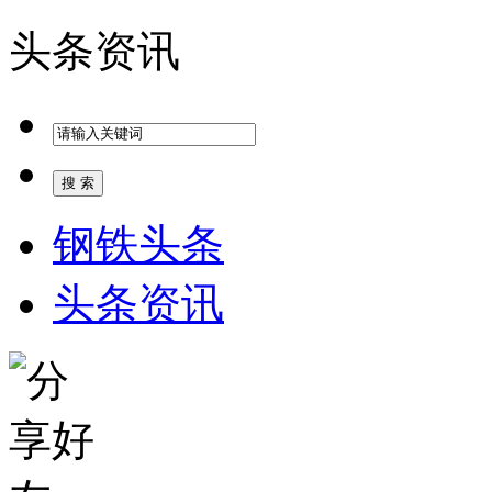
头条资讯
钢铁头条
头条资讯