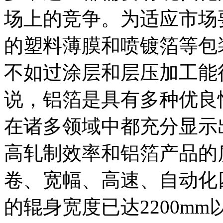
场上的竞争。为适应市场
的塑料薄膜和喷镀箔等包
不如过涂层和层压加工能
说，铝箔是具有多种优良
在诸多领域中都充分显示
高轧制效率和铝箔产品的
卷、宽幅、高速、自动化
的辊身宽度已达2200mm以