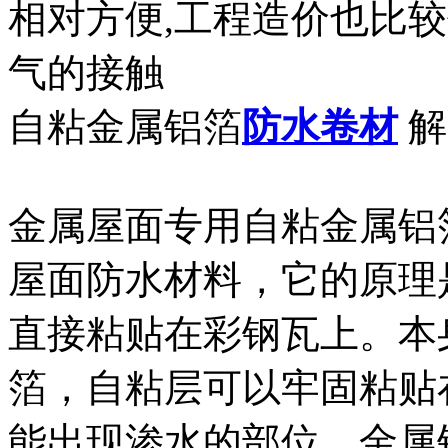
相对方便,工程造价也比
气的接触
自粘金属铝箔
防水
卷材
解
金属屋面专用自粘金属铝
屋面防水材料，它的原理
直接粘贴在彩钢瓦上。本
箔，自粘层可以牢固粘贴
能出现渗水的部位。金属