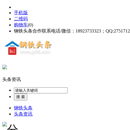
手机版
二维码
购物车
(
0
)
钢铁头条合作联系电话/微信：18923733323；QQ:2751712
头条资讯
钢铁头条
头条资讯