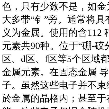
色，只有少数不是，如金
大多带“钅”旁。通常将
义为金属。使用的含112
元素共90种。位于“硼-砹
区、d区、f区等5个区域
金属元素。在固态金属 
子。虽然这些电子并不束
於金属的晶格内；甚至于