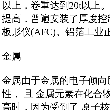
以上，卷重达到20t以上
提高，普遍安装了厚度控制
板形仪(AFC)。铝箔工
金属
金属由于金属的电子倾向
性， 且 金属元素在化
高时，因为受到了 原子