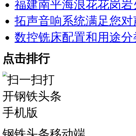
福建南平海浪花花岗岩
拓声音响系统满足您对
数控铣床配置和用途分
点击排行
钢铁头条移动端