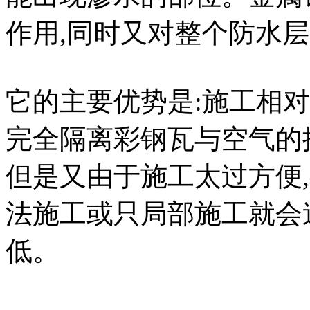
作用,同时又对整个防水
它的主要优势是:施工相
完全隔离彩钢瓦与空气的
但是又由于施工太过方便
法施工或只局部施工就会
低。