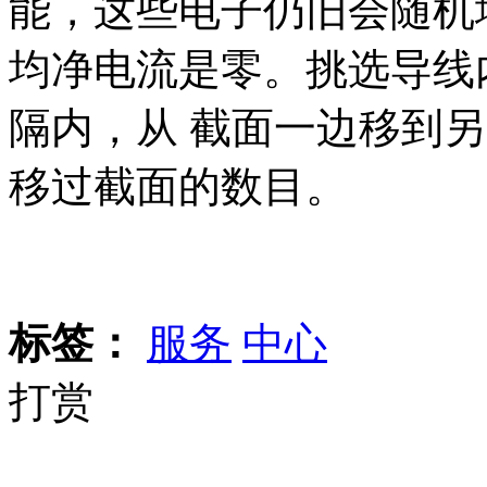
能，这些电子仍旧会随机
均净电流是零。挑选导线
隔内，从 截面一边移到
移过截面的数目。
标签：
服务
中心
打赏