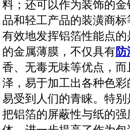
料；还可以作为装饰的金
品和轻工产品的装潢商标
有效地发挥铝箔性能点的
的金属薄膜，不仅具有
防
香、无毒无味等优点，而
泽，易于加工出各种色彩
易受到人们的青睐。特别
把铝箔的屏蔽性与纸的强
体，进一步提高了作为包