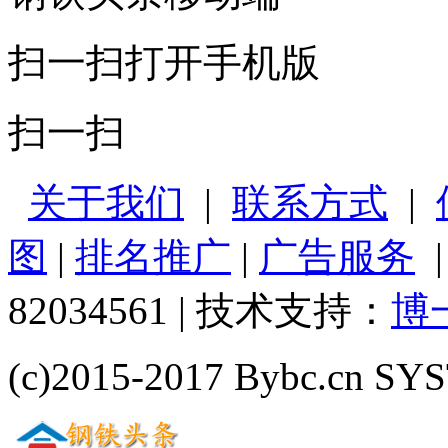
扫一扫打开手机版
扫一扫
关于我们
|
联系方式
|
图
|
排名推广
|
广告服务
82034561 | 技术支持：
博
(c)2015-2017 Bybc.cn SYS