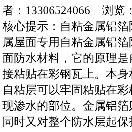
者：13306524066 浏览
核心提示：自粘金属铝箔
属屋面专用自粘金属铝箔
面防水材料，它的原理是
接粘贴在彩钢瓦上。本身
自粘层可以牢固粘贴在彩
现渗水的部位。金属铝箔
同时又对整个防水层起保