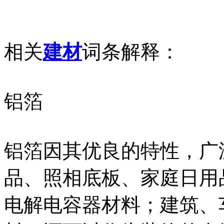
相关
建材
词条解释：
铝箔
铝箔因其优良的特性，广
品、照相底板、家庭日用
电解电容器材料；建筑、