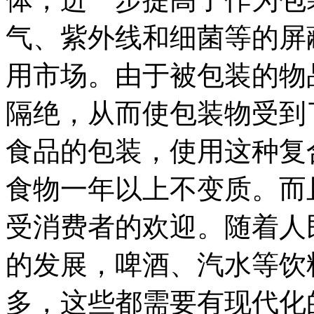
气、紫外线和细菌等的屏
用市场。由于被包装的物
隔绝，从而使包装物受到
食品的包装，使用这种复
食物一年以上不变质。而
受消费者的欢迎。随着人
的发展，啤酒、汽水等饮
多，这些都需要有现代化