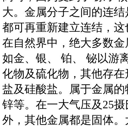
大。金属分子之间的连结
都可再重新建立连结，这
在自然界中，绝大多数金
如金、银、 铂、 铋以游
化物及硫化物，其他存在
盐及硅酸盐。属于金属的
锌等。在一大气压及25
外，其他金属都是固体。