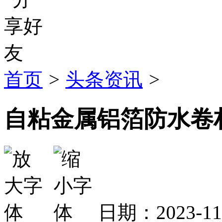
首页
>
头条资讯
>
自粘金属铝箔防水卷
日期：2023-1