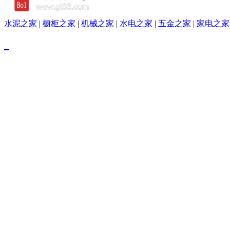
水泥之家
|
橱柜之家
|
机械之家
|
水电之家
|
五金之家
|
家电之家